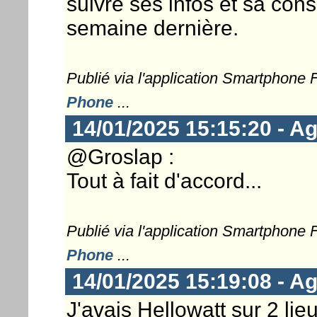
suivre ses infos et sa cons
semaine dernière.
Publié via l'application Smartphone
Phone
...
14/01/2025 15:15:20 - Ag
@Groslap :
Tout à fait d'accord...
Publié via l'application Smartphone
Phone
...
14/01/2025 15:19:08 - Ag
J'avais Hellowatt sur 2 lie