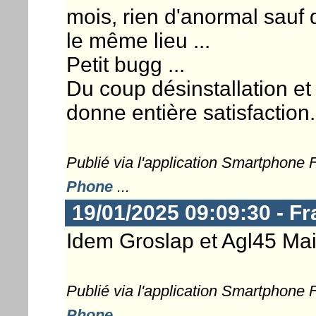
mois, rien d'anormal sauf 
le même lieu ...
Petit bugg ...
Du coup désinstallation et
donne entière satisfaction.
Publié via l'application Smartphone
Phone
...
19/01/2025 09:09:30 - Fr
Idem Groslap et Agl45 Mai
Publié via l'application Smartphone
Phone
...