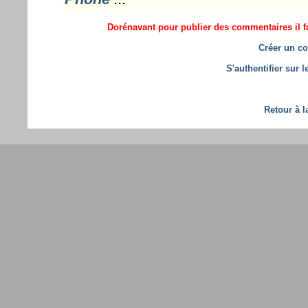
Dorénavant pour publier des commentaires il fa
Créer un co
S'authentifier sur 
Retour à l