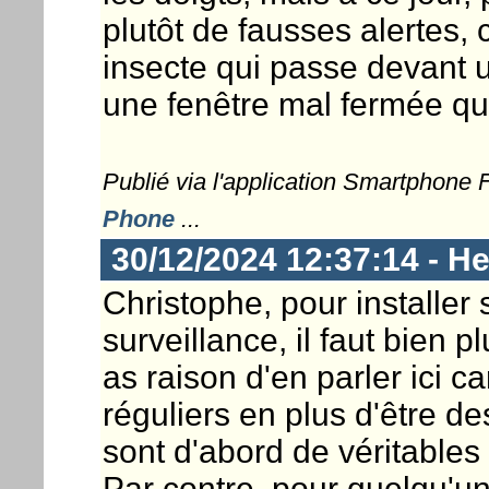
plutôt de fausses alertes
insecte qui passe devant
une fenêtre mal fermée qui
Publié via l'application Smartphone
Phone
...
30/12/2024 12:37:14 - He
Christophe, pour installer 
surveillance, il faut bien 
as raison d'en parler ici c
réguliers en plus d'être 
sont d'abord de véritables
Par contre, pour quelqu'u