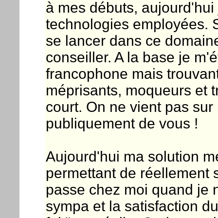
à mes débuts, aujourd'hui j
technologies employées. Si
se lancer dans ce domaine,
conseiller. A la base je m'é
francophone mais trouvant
méprisants, moqueurs et tro
court. On ne vient pas sur 
publiquement de vous !
Aujourd'hui ma solution m
permettant de réellement s
passe chez moi quand je n'
sympa et la satisfaction du 