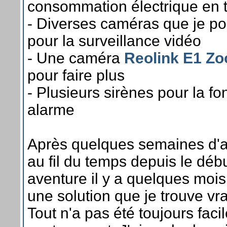
consommation électrique en 
- Diverses caméras que je po
pour la surveillance vidéo
- Une caméra
Reolink E1 Z
pour faire plus
- Plusieurs sirènes pour la fo
alarme
Après quelques semaines d'a
au fil du temps depuis le dé
aventure il y a quelques mois,
une solution que je trouve vr
Tout n'a pas été toujours fac