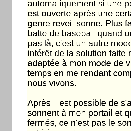
automatiquement si une po
est ouverte après une cert
genre réveil sonne. Plus f
batte de baseball quand on
pas là, c'est un autre mod
intérêt de la solution faite
adaptée à mon mode de vie
temps en me rendant comp
nous vivons.
Après il est possible de s
sonnent à mon portail et qu'
fermés, ce n'est pas le so