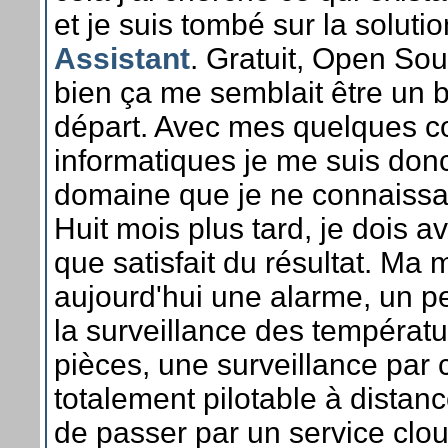
et je suis tombé sur la soluti
Assistant
. Gratuit, Open Sou
bien ça me semblait être un 
départ. Avec mes quelques 
informatiques je me suis don
domaine que je ne connaissa
Huit mois plus tard, je dois a
que satisfait du résultat. Ma
aujourd'hui une alarme, un p
la surveillance des températu
pièces, une surveillance par 
totalement pilotable à distan
de passer par un service clo