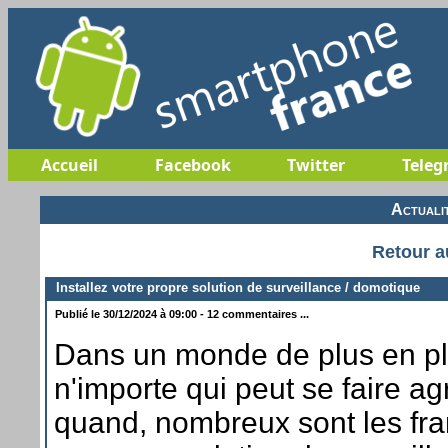
Accueil
Facebook
Twitter
Teleg
Actuali
Retour a
Installez votre propre solution de surveillance / domotique
Publié le 30/12/2024 à 09:00 - 12 commentaires ...
Dans un monde de plus en p
n'importe qui peut se faire a
quand, nombreux sont les fra