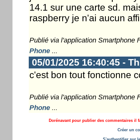
14.1 sur une carte sd. ma
raspberry je n'ai aucun aff
Publié via l'application Smartphone
Phone
...
05/01/2025 16:40:45 - T
c'est bon tout fonctionne 
Publié via l'application Smartphone
Phone
...
Dorénavant pour publier des commentaires il fa
Créer un co
S'authentifier sur 