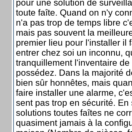
pour une solution de surveill
toute faîte. Quand on n'y conn
n'a pas trop de temps libre c'
mais pas souvent la meilleure
premier lieu pour l'installer il
entrer chez soi un inconnu, qu
tranquillement l'inventaire d
possédez. Dans la majorité de
bien sûr honnêtes, mais quan
faire installer une alarme, c'
sent pas trop en sécurité. En
solutions toutes faîtes ne co
quasiment jamais à la configu