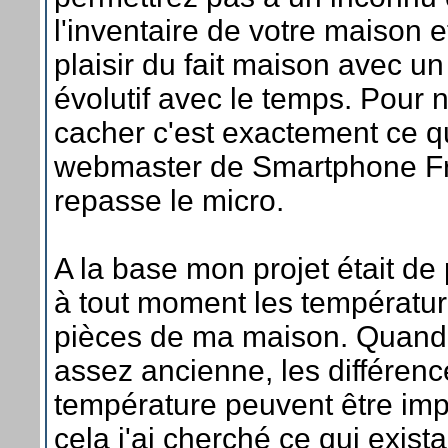
l'inventaire de votre maison e
plaisir du fait maison avec u
évolutif avec le temps. Pour 
cacher c'est exactement ce qu'
webmaster de Smartphone Fr
repasse le micro.
A la base mon projet était de
à tout moment les températur
pièces de ma maison. Quand
assez ancienne, les différen
température peuvent être imp
cela j'ai cherché ce qui exist