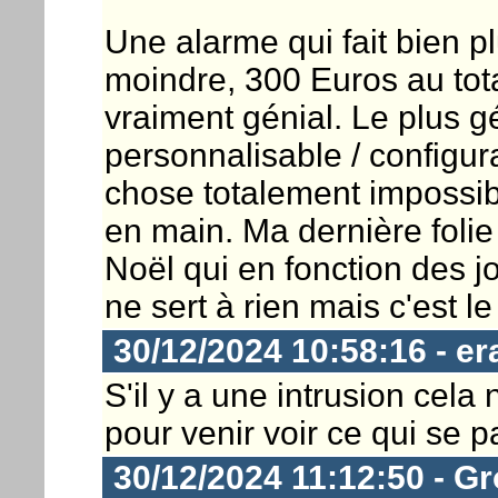
Une alarme qui fait bien pl
moindre, 300 Euros au tota
vraiment génial. Le plus gé
personnalisable / configura
chose totalement impossibl
en main. Ma dernière folie
Noël qui en fonction des jo
ne sert à rien mais c'est le k
30/12/2024 10:58:16 - er
S'il y a une intrusion cela
pour venir voir ce qui se 
30/12/2024 11:12:50 - Gr