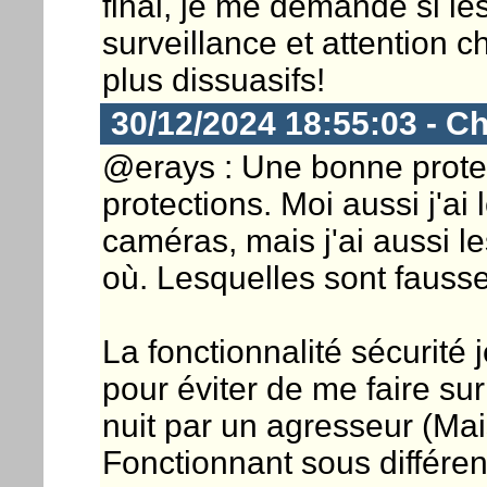
final, je me demande si l
surveillance et attention 
plus dissuasifs!
30/12/2024 18:55:03 - Ch
@erays : Une bonne protec
protections. Moi aussi j'ai
caméras, mais j'ai aussi le
où. Lesquelles sont fausses
La fonctionnalité sécurité 
pour éviter de me faire sur
nuit par un agresseur (Mai
Fonctionnant sous différen