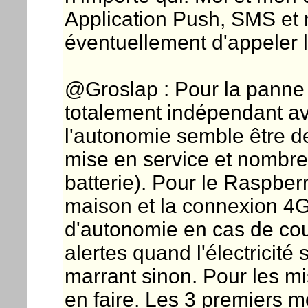
Application Push, SMS et no
éventuellement d'appeler
@Groslap : Pour la panne 
totalement indépendant av
l'autonomie semble être d
mise en service et nombr
batterie). Pour le Raspberr
maison et la connexion 4G
d'autonomie en cas de cou
alertes quand l'électricité
marrant sinon. Pour les mise
en faire. Les 3 premiers mo