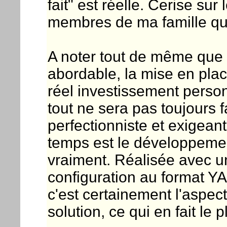
fait" est réelle. Cerise sur 
membres de ma famille qui
A noter tout de même que s
abordable, la mise en pla
réel investissement person
tout ne sera pas toujours f
perfectionniste et exigeant
temps est le développement
vraiment. Réalisée avec u
configuration au format Y
c'est certainement l'aspec
solution, ce qui en fait le 