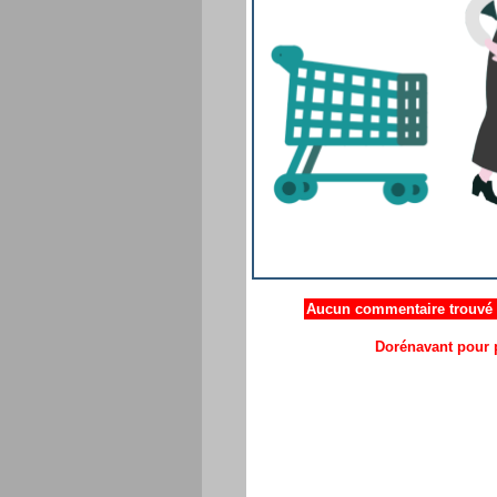
Aucun commentaire trouvé .
Dorénavant pour p