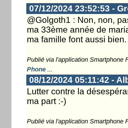
07/12/2024 23:52:53 - G
@Golgoth1 : Non, non, pas
ma 33ème année de maria
ma famille font aussi bien.
Publié via l'application Smartphone
Phone
...
08/12/2024 05:11:42 - Al
Lutter contre la désespér
ma part :-)
Publié via l'application Smartphone