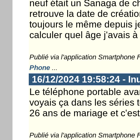
neuf était un Sanaga de 
retrouve la date de créat
toujours le même depuis je 
calculer quel âge j'avais à
Publié via l'application Smartphone
Phone
...
16/12/2024 19:58:24 - In
Le téléphone portable avant
voyais ça dans les séries t
26 ans de mariage et c'es
Publié via l'application Smartphone