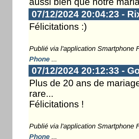
aussi bien que notre mariag
07/12/2024 20:04:23 - Ri
Félicitations :)
Publié via l'application Smartphone
Phone
...
07/12/2024 20:12:33 - G
Plus de 20 ans de mariage
rare...
Félicitations !
Publié via l'application Smartphone
Phone
...