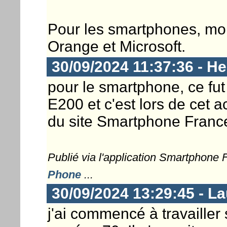
Pour les smartphones, mo
Orange et Microsoft.
30/09/2024 11:37:36 - He
pour le smartphone, ce fu
E200 et c'est lors de cet
du site Smartphone France
Publié via l'application Smartphone
Phone
...
30/09/2024 13:29:45 - L
j'ai commencé à travailler