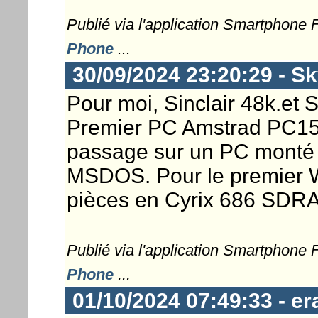
Publié via l'application Smartphone
Phone
...
30/09/2024 23:20:29 - S
Pour moi, Sinclair 48k.et
Premier PC Amstrad PC15
passage sur un PC monté
MSDOS. Pour le premier 
pièces en Cyrix 686 SDRA
Publié via l'application Smartphone
Phone
...
01/10/2024 07:49:33 - er