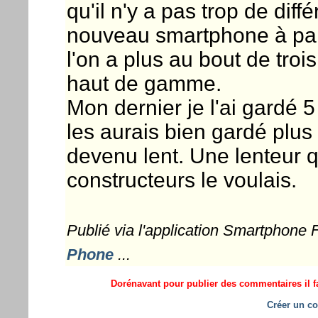
qu'il n'y a pas trop de dif
nouveau smartphone à part
l'on a plus au bout de troi
haut de gamme.
Mon dernier je l'ai gardé 5
les aurais bien gardé plus 
devenu lent. Une lenteur qu
constructeurs le voulais.
Publié via l'application Smartphone
Phone
...
Dorénavant pour publier des commentaires il fa
Créer un co