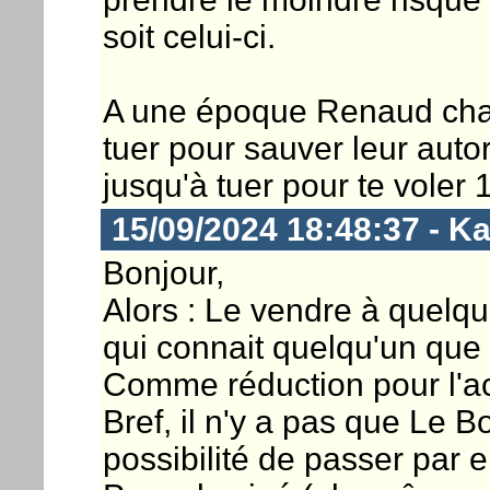
soit celui-ci.
A une époque Renaud chant
tuer pour sauver leur autor
jusqu'à tuer pour te voler 
15/09/2024 18:48:37 - K
Bonjour,
Alors : Le vendre à quelq
qui connait quelqu'un que 
Comme réduction pour l'a
Bref, il n'y a pas que Le Bo
possibilité de passer par