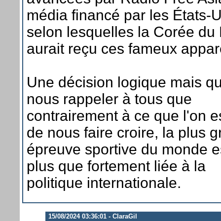
média financé par les États-U
selon lesquelles la Corée du
aurait reçu ces fameux appare
Une décision logique mais qui
nous rappeler à tous que
contrairement à ce que l'on e
de nous faire croire, la plus 
épreuve sportive du monde e
plus que fortement liée à la
politique internationale.
15/08/2024 03:36:01 - ClaraGil