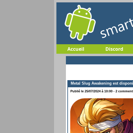
Accueil
Discord
Metal Slug Awakening est disponi
Publié le 25/07/2024 à 10:00 - 2 commenta