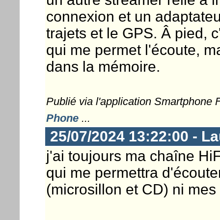
connexion et un adaptateur
trajets et le GPS. Â pied,
qui me permet l'écoute, ma
dans la mémoire.
Publié via l'application Smartphone
Phone
...
25/07/2024 13:22:00 - L
j'ai toujours ma chaîne H
qui me permettra d'écoute
(microsillon et CD) ni me