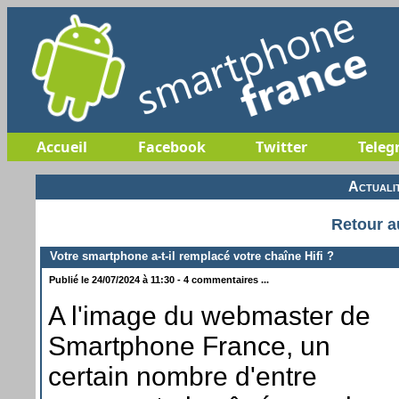
Accueil
Facebook
Twitter
Teleg
Actuali
Retour a
Votre smartphone a-t-il remplacé votre chaîne Hifi ?
Publié le 24/07/2024 à 11:30 - 4 commentaires ...
A l'image du webmaster de
Smartphone France, un
certain nombre d'entre