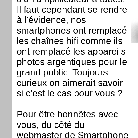
Il faut cependant se rendre
à l'évidence, nos
smartphones ont remplacé
les chaînes hifi comme ils
ont remplacé les appareils
photos argentiques pour le
grand public. Toujours
curieux on aimerait savoir
si c'est le cas pour vous ?
Pour être honnêtes avec
vous, du côté du
webmaster de Smartphone