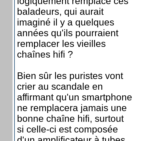
logiquement remplacé ces
baladeurs, qui aurait
imaginé il y a quelques
années qu'ils pourraient
remplacer les vieilles
chaînes hifi ?
Bien sûr les puristes vont
crier au scandale en
affirmant qu'un smartphone
ne remplacera jamais une
bonne chaîne hifi, surtout
si celle-ci est composée
d'un amplificateur à tubes.