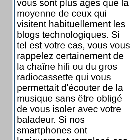
vous sont plus âgés que la
moyenne de ceux qui
visitent habituellement les
blogs technologiques. Si
tel est votre cas, vous vous
rappelez certainement de
la chaîne hifi ou du gros
radiocassette qui vous
permettait d'écouter de la
musique sans être obligé
de vous isoler avec votre
baladeur. Si nos
smartphones ont