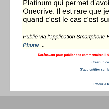
Platinum qui permet d'avo
Onedrive. Il est rare que 
quand c'est le cas c'est s
Publié via l'application Smartphone
Phone
...
Dorénavant pour publier des commentaires il fa
Créer un co
S'authentifier sur 
Retour à l