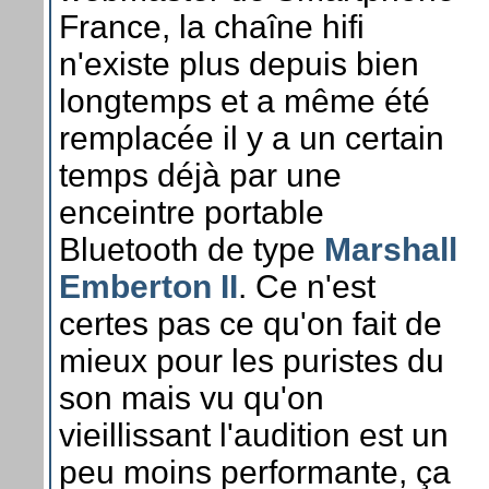
France, la chaîne hifi
n'existe plus depuis bien
longtemps et a même été
remplacée il y a un certain
temps déjà par une
enceintre portable
Bluetooth de type
Marshall
Emberton II
. Ce n'est
certes pas ce qu'on fait de
mieux pour les puristes du
son mais vu qu'on
vieillissant l'audition est un
peu moins performante, ça