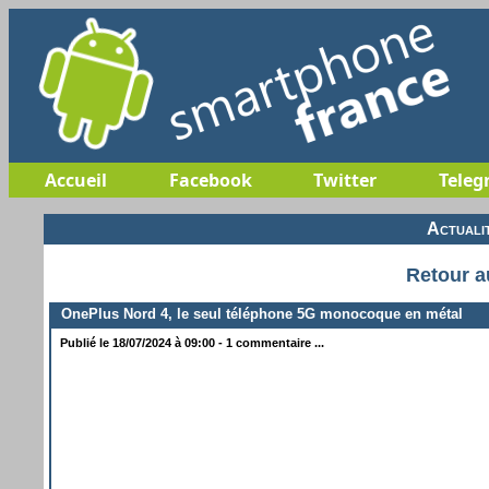
Accueil
Facebook
Twitter
Teleg
Actuali
Retour a
OnePlus Nord 4, le seul téléphone 5G monocoque en métal
Publié le 18/07/2024 à 09:00 - 1 commentaire ...