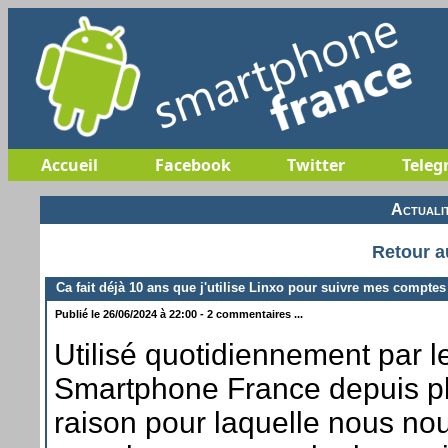
Accueil
Facebook
Twitter
Teleg
Actuali
Retour a
Ca fait déjà 10 ans que j'utilise Linxo pour suivre mes comptes
Publié le 26/06/2024 à 22:00 - 2 commentaires ...
Utilisé quotidiennement par l
Smartphone France depuis pl
raison pour laquelle nous no