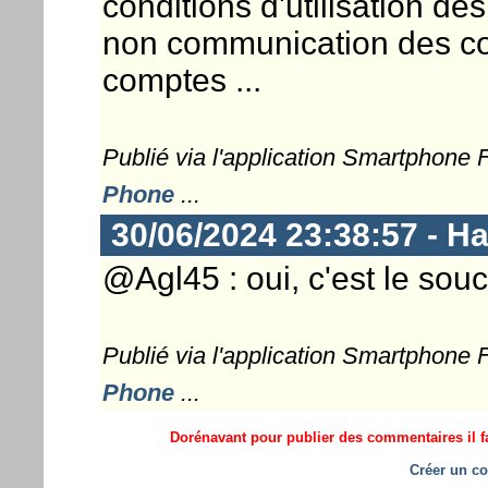
conditions d'utilisation de
non communication des co
comptes ...
Publié via l'application Smartphone
Phone
...
30/06/2024 23:38:57 - 
@Agl45 : oui, c'est le sou
Publié via l'application Smartphone
Phone
...
Dorénavant pour publier des commentaires il fa
Créer un co