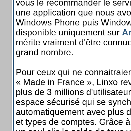
vous le recommander le serv
une application que nous avo
Windows Phone puis Windows
disponible uniquement sur
A
mérite vraiment d'être connue
grand nombre.
Pour ceux qui ne connaitraien
« Made in France », Linxo re
plus de 3 millions d'utilisateurs
espace sécurisé qui se synch
automatiquement avec plus 
et types de comptes. Grâce à 