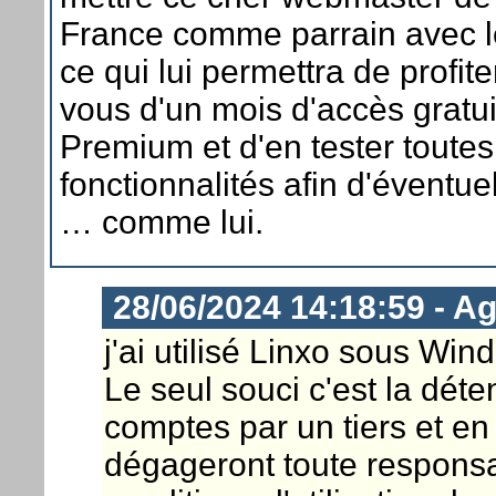
France comme parrain avec 
ce qui lui permettra de profi
vous d'un mois d'accès gratui
Premium et d'en tester toutes
fonctionnalités afin d'éventue
… comme lui.
28/06/2024 14:18:59 - Ag
j'ai utilisé Linxo sous Wi
Le seul souci c'est la dét
comptes par un tiers et en
dégageront toute responsa