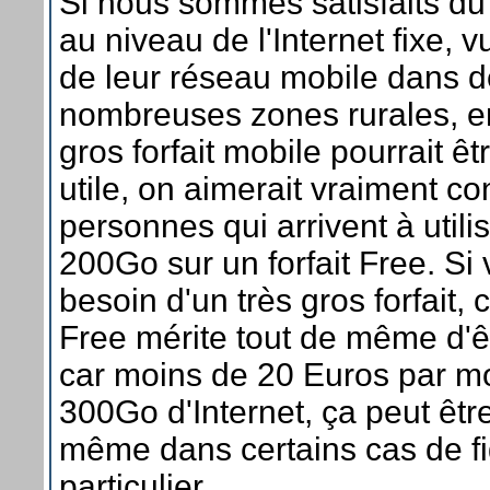
Si nous sommes satisfaits du
au niveau de l'Internet fixe, v
de leur réseau mobile dans d
nombreuses zones rurales, e
gros forfait mobile pourrait ê
utile, on aimerait vraiment co
personnes qui arrivent à utili
200Go sur un forfait Free. Si
besoin d'un très gros forfait, c
Free mérite tout de même d'ê
car moins de 20 Euros par m
300Go d'Internet, ça peut être
même dans certains cas de fi
particulier.