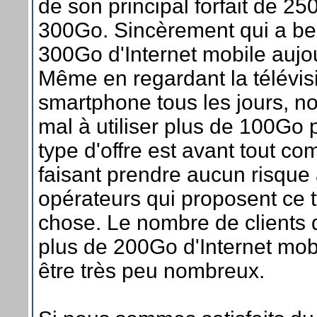
de son principal forfait de 2
300Go. Sincèrement qui a be
300Go d'Internet mobile aujo
Même en regardant la télévis
smartphone tous les jours, n
mal à utiliser plus de 100Go 
type d'offre est avant tout c
faisant prendre aucun risque
opérateurs qui proposent ce 
chose. Le nombre de clients qu
plus de 200Go d'Internet mob
être très peu nombreux.