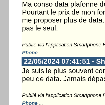
Ma conso data plafonne d
Pourtant le prix de mon fo
me proposer plus de data..
pas le seul.
Publié via l'application Smartphone
Phone
...
22/05/2024 07:41:51 - S
Je suis le plus souvent con
peu de data. Jamais dépa
Publié via l'application Smartphone
Phone
...