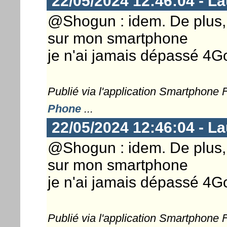
22/05/2024 12:46:04 - L
@Shogun : idem. De plus, 
sur mon smartphone
je n'ai jamais dépassé 4Go
Publié via l'application Smartphone
Phone
...
22/05/2024 12:46:04 - L
@Shogun : idem. De plus, 
sur mon smartphone
je n'ai jamais dépassé 4Go
Publié via l'application Smartphone