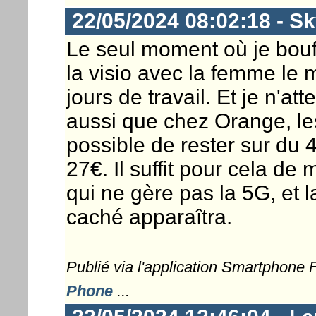
22/05/2024 08:02:18 - S
Le seul moment où je bouff
la visio avec la femme le 
jours de travail. Et je n'at
aussi que chez Orange, les 
possible de rester sur du
27€. Il suffit pour cela de
qui ne gère pas la 5G, et 
caché apparaîtra.
Publié via l'application Smartphone
Phone
...