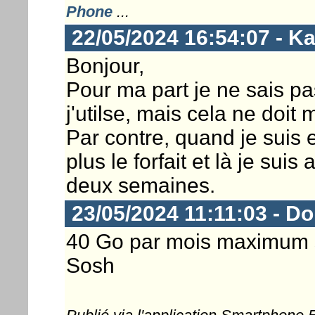
Phone
...
22/05/2024 16:54:07 - K
Bonjour,
Pour ma part je ne sais 
j'utilse, mais cela ne doi
Par contre, quand je suis 
plus le forfait et là je suis
deux semaines.
23/05/2024 11:11:03 - D
40 Go par mois maximum s
Sosh