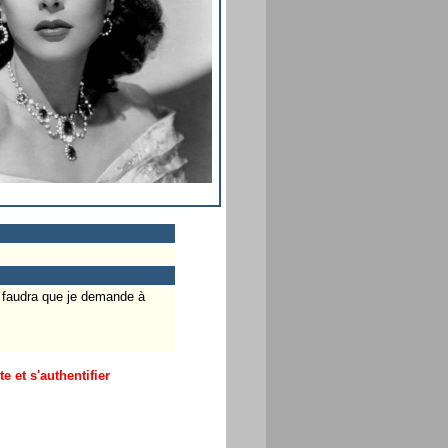
Il faudra que je demande à
 et s'authentifier