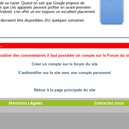
 de se ruiner. Quand on sait que Google propose de
 que ces appareils peuvent profiter en avant-première
droid, s'en offrir un est toujours un excellent placement.
 devraient être disponibles d'ici quelques semaines
..
ublier des commentaires il faut posséder un compte sur le Forum du site
Créer un compte sur le forum du site
S'authentifier sur le site avec son compte personnel
Retour à la page principale du site
Mentions Légales
Contactez nous