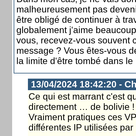
malheureusement pas devenir 
être obligé de continuer à tra
globalement j'aime beaucoup 
vous, recevez-vous souvent 
message ? Vous êtes-vous déj
la limite d'être tombé dans l
13/04/2024 18:42:20 - Ch
Ce qui est marrant c'est 
directement … de bolivie !
Vraiment pratiques ces VPN
différentes IP utilisées pa