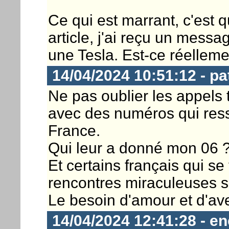
Ce qui est marrant, c'est q
article, j'ai reçu un messa
une Tesla. Est-ce réellem
14/04/2024 10:51:12 - pa
Ne pas oublier les appels
avec des numéros qui ress
France.
Qui leur a donné mon 06 
Et certains français qui se
rencontres miraculeuses s
Le besoin d'amour et d'ave
14/04/2024 12:41:28 - en