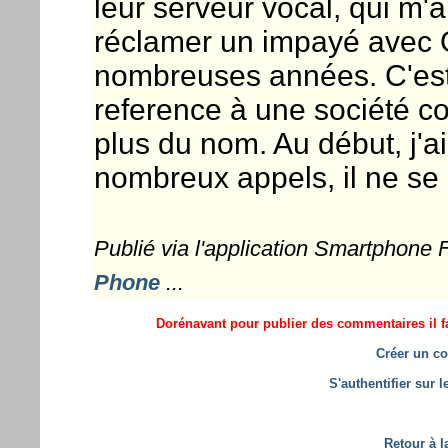
leur serveur vocal, qui m'
réclamer un impayé avec Or
nombreuses années. C'est a
reference à une société c
plus du nom. Au début, j'a
nombreux appels, il ne se 
Publié via l'application Smartphone
Phone
...
Dorénavant pour publier des commentaires il fa
Créer un co
S'authentifier sur 
Retour à l