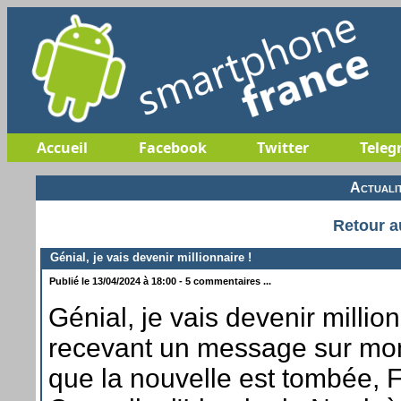
Accueil
Facebook
Twitter
Teleg
Actuali
Retour a
Génial, je vais devenir millionnaire !
Publié le 13/04/2024 à 18:00 - 5 commentaires ...
Génial, je vais devenir million
recevant un message sur mon
que la nouvelle est tombée, F