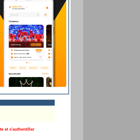
 et s'authentifier