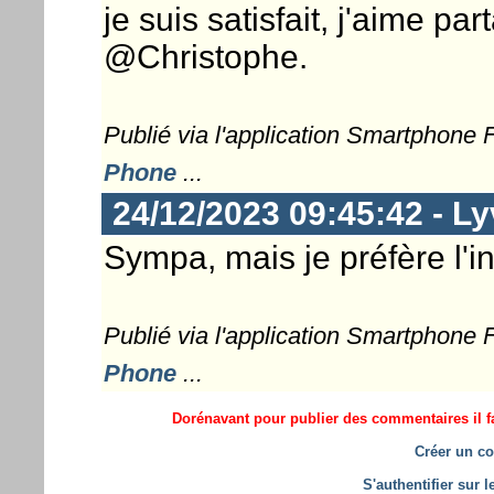
je suis satisfait, j'aime p
@Christophe.
Publié via l'application Smartphone
Phone
...
24/12/2023 09:45:42 - L
Sympa, mais je préfère l'
Publié via l'application Smartphone
Phone
...
Dorénavant pour publier des commentaires il fa
Créer un co
S'authentifier sur 