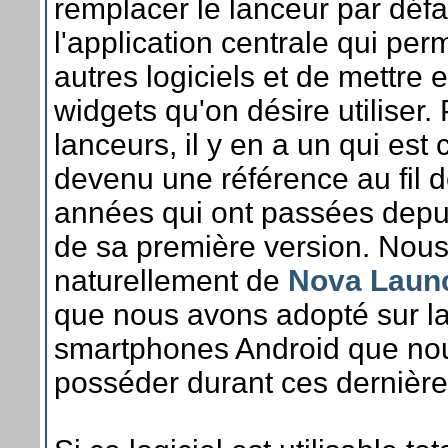
remplacer le lanceur par déf
l'application centrale qui per
autres logiciels et de mettre 
widgets qu'on désire utiliser.
lanceurs, il y en a un qui est
devenu une référence au fil 
années qui ont passées depui
de sa première version. Nous
naturellement de
Nova Laun
que nous avons adopté sur la 
smartphones Android que no
posséder durant ces dernièr