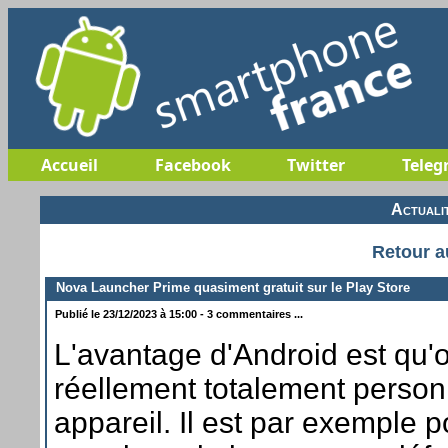
Accueil
Facebook
Twitter
Teleg
Actuali
Retour a
Nova Launcher Prime quasiment gratuit sur le Play Store
Publié le 23/12/2023 à 15:00 - 3 commentaires ...
L'avantage d'Android est qu'
réellement totalement person
appareil. Il est par exemple p