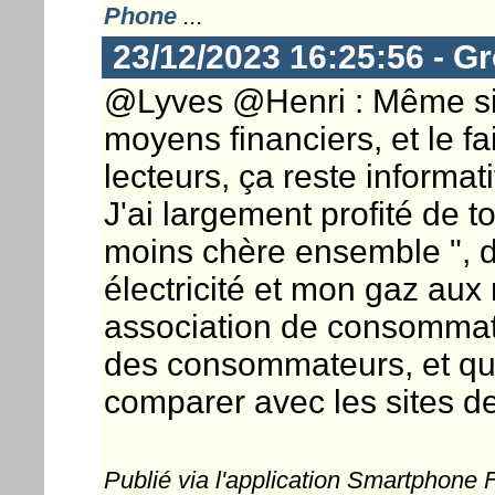
Phone
...
23/12/2023 16:25:56 - G
@Lyves @Henri : Même si 
moyens financiers, et le fa
lecteurs, ça reste informati
J'ai largement profité de 
moins chère ensemble ", d
électricité et mon gaz aux 
association de consommate
des consommateurs, et qu'
comparer avec les sites de
Publié via l'application Smartphone