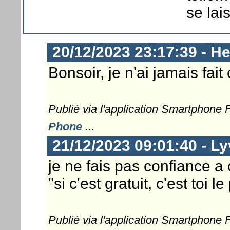
se lai
20/12/2023 23:17:39 - He
Bonsoir, je n'ai jamais fait
Publié via l'application Smartphone
Phone
...
21/12/2023 09:01:40 - L
je ne fais pas confiance a
"si c'est gratuit, c'est toi le
Publié via l'application Smartphone