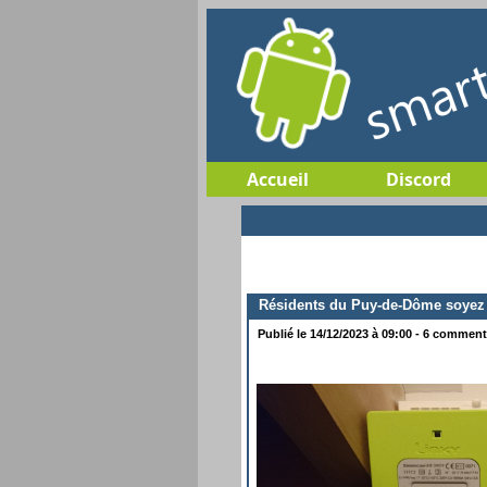
Accueil
Discord
Résidents du Puy-de-Dôme soyez vig
Publié le 14/12/2023 à 09:00 - 6 commenta