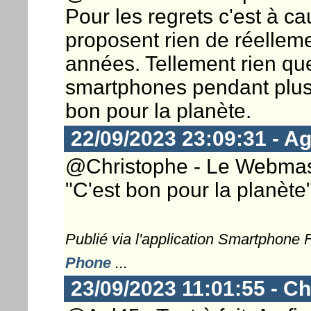
Pour les regrets c'est à c
proposent rien de réellem
années. Tellement rien qu
smartphones pendant plusie
bon pour la planète.
22/09/2023 23:09:31 - Ag
@Christophe - Le Webmaste
"C'est bon pour la planète" e
Publié via l'application Smartphone
Phone
...
23/09/2023 11:01:55 - Ch