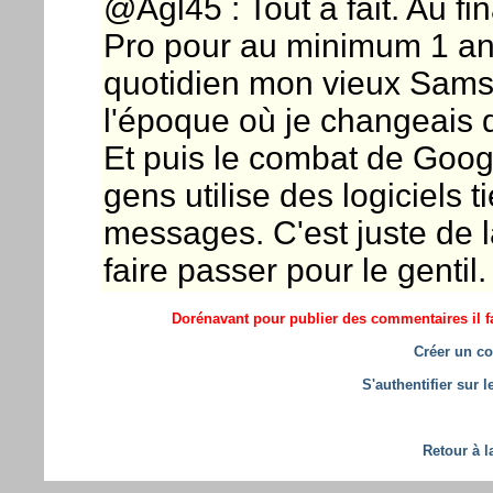
@Agl45 : Tout à fait. Au fi
Pro pour au minimum 1 an
quotidien mon vieux Samsu
l'époque où je changeais 
Et puis le combat de Google
gens utilise des logiciels 
messages. C'est juste de 
faire passer pour le gentil.
Dorénavant pour publier des commentaires il fa
Créer un co
S'authentifier sur 
Retour à l