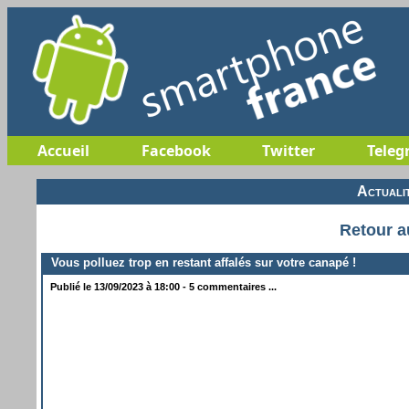
Accueil
Facebook
Twitter
Teleg
Actuali
Retour a
Vous polluez trop en restant affalés sur votre canapé !
Publié le 13/09/2023 à 18:00 - 5 commentaires ...