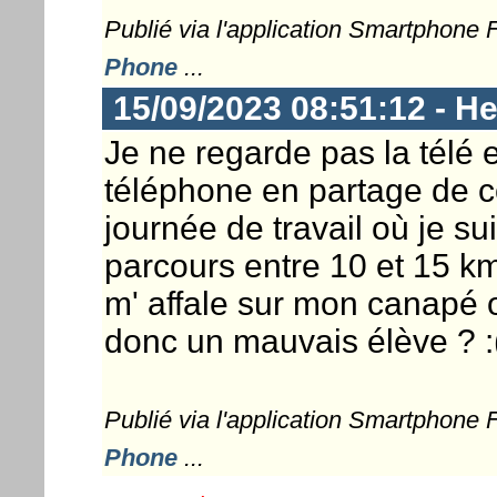
Publié via l'application Smartphone
Phone
...
15/09/2023 08:51:12 - He
Je ne regarde pas la télé e
téléphone en partage de c
journée de travail où je s
parcours entre 10 et 15 km
m' affale sur mon canapé ou
donc un mauvais élève ? :
Publié via l'application Smartphone
Phone
...