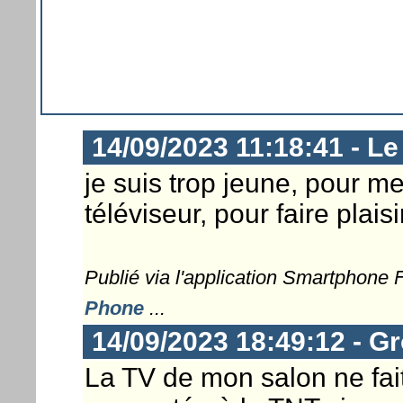
14/09/2023 11:18:41 - Le
je suis trop jeune, pour m
téléviseur, pour faire plais
Publié via l'application Smartphone
Phone
...
14/09/2023 18:49:12 - G
La TV de mon salon ne fait