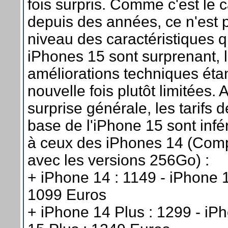
fois surpris. Comme c'est le 
depuis des années, ce n'est 
niveau des caractéristiques q
iPhones 15 sont surprenant, 
améliorations techniques éta
nouvelle fois plutôt limitées. A
surprise générale, les tarifs d
base de l'iPhone 15 sont infé
à ceux des iPhones 14 (Comp
avec les versions 256Go) :
+ iPhone 14 : 1149 - iPhone 1
1099 Euros
+ iPhone 14 Plus : 1299 - iP