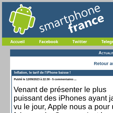
Accueil
Facebook
Twitter
Teleg
Actuali
Retour a
Inflation, le tarif de l'iPhone baisse !
Publié le 12/09/2023 à 22:30 - 5 commentaires ...
Venant de présenter le plus
puissant des iPhones ayant 
vu le jour, Apple nous a pour