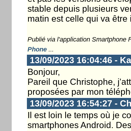
stable depuis plusieurs ve
matin est celle qui va être
Publié via l'application Smartphone
Phone
...
13/09/2023 16:04:46 - K
Bonjour,
Pareil que Christophe, j'at
proposées par mon téléph
13/09/2023 16:54:27 - Ch
Il est loin le temps où je
smartphones Android. Des