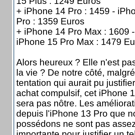
15 Plus : 1249 Euros
+ iPhone 14 Pro : 1459 - iPh
Pro : 1359 Euros
+ iPhone 14 Pro Max : 1609 -
iPhone 15 Pro Max : 1479 Eu
Alors heureux ? Elle n'est pas
la vie ? De notre côté, malgré
tentation qui aurait pu justifie
achat compulsif, cet iPhone 
sera pas nôtre. Les améliorat
depuis l'iPhone 13 Pro que n
possédons ne sont pas asse
importante pour justifier un te