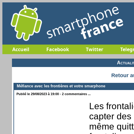
Accueil
Facebook
Twitter
Teleg
Actuali
Retour a
Méfiance avec les frontières et votre smarphone
Publié le 29/08/2023 à 19:00 - 2 commentaires ...
Les frontali
capter des
même quitte