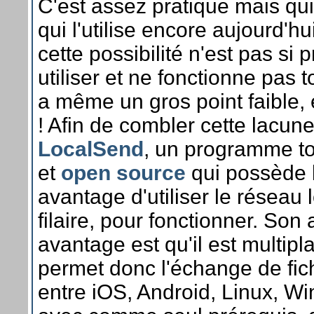
C'est assez pratique mais qui 
qui l'utilise encore aujourd'hu
cette possibilité n'est pas si 
utiliser et ne fonctionne pas t
a même un gros point faible, e
! Afin de combler cette lacune
LocalSend
, un programme to
et
open source
qui possède 
avantage d'utiliser le réseau 
filaire, pour fonctionner. Son 
avantage est qu'il est multipl
permet donc l'échange de fic
entre iOS, Android, Linux, 