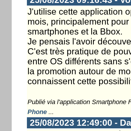
J'utilise cette application
mois, principalement pour 
smartphones et la Bbox.
Je pensais l'avoir découvert
C'est très pratique de po
entre OS différents sans s
la promotion autour de mo
connaissent cette possibili
Publié via l'application Smartphone
Phone
...
25/08/2023 12:49:00 - D