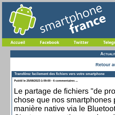
Accueil
Facebook
Twitter
Teleg
Actuali
Retour a
Transférez facilement des fichiers vers votre smartphone
Publié le 25/08/2023 à 09:00 - 6 commentaires ...
Le partage de fichiers "de pr
chose que nos smartphones 
manière native via le Bluetoo