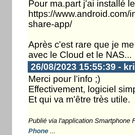
Pour ma.part j'ai installé l
https://www.android.com/int
share-app/
Après c'est rare que je me 
avec le Cloud et le NAS...
26/08/2023 15:55:39 - kr
Merci pour l'info ;)
Effectivement, logiciel simp
Et qui va m'être très utile.
Publié via l'application Smartphone
Phone
...