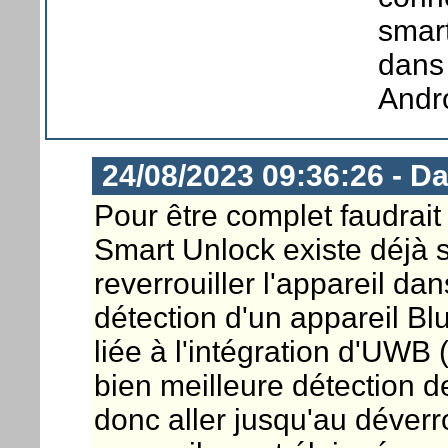
smart
dans 
Andro
24/08/2023 09:36:26 - D
Pour être complet faudrai
Smart Unlock existe déjà 
reverrouiller l'appareil dan
détection d'un appareil Blu
liée à l'intégration d'UW
bien meilleure détection de
donc aller jusqu'au déverr