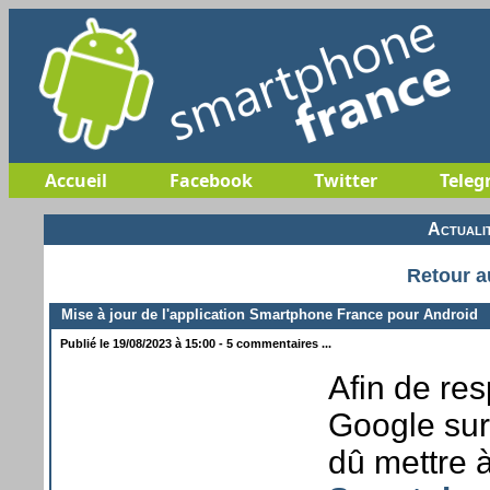
Accueil
Facebook
Twitter
Teleg
Actuali
Retour a
Mise à jour de l'application Smartphone France pour Android
Publié le 19/08/2023 à 15:00 - 5 commentaires ...
Afin de re
Google sur
dû mettre à 