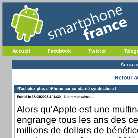
Accueil
Facebook
Twitter
Teleg
Actuali
Retour a
N'achetez plus d'iPhone par solidarité syndicaliste !
Publié le 18/08/2023 à 16:30 - 6 commentaires ...
Alors qu'Apple est une multin
engrange tous les ans des c
millions de dollars de bénéfi