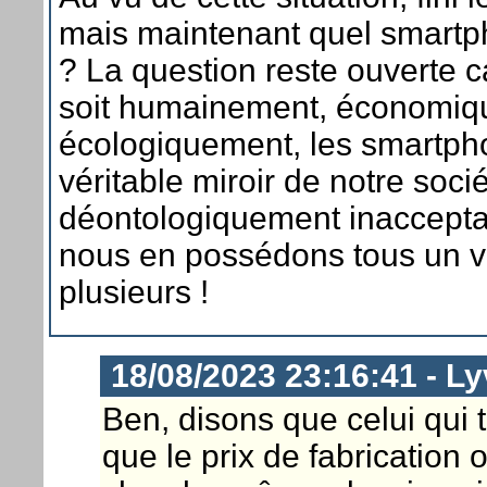
mais maintenant quel smartp
? La question reste ouverte c
soit humainement, économiq
écologiquement, les smartph
véritable miroir de notre socié
déontologiquement inaccept
nous en possédons tous un 
plusieurs !
18/08/2023 23:16:41 - L
Ben, disons que celui qui 
que le prix de fabrication 