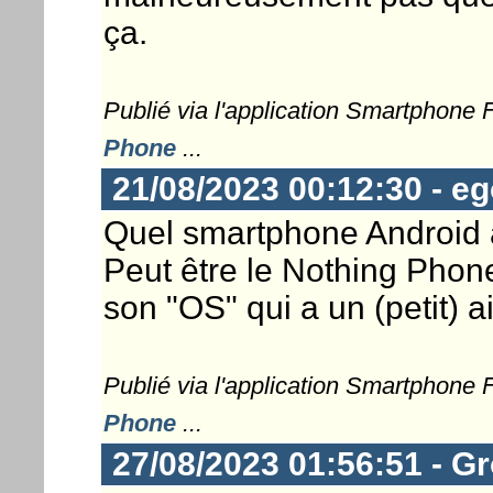
ça.
Publié via l'application Smartphone
Phone
...
21/08/2023 00:12:30 - e
Quel smartphone Android 
Peut être le Nothing Phone
son "OS" qui a un (petit) a
Publié via l'application Smartphone
Phone
...
27/08/2023 01:56:51 - G