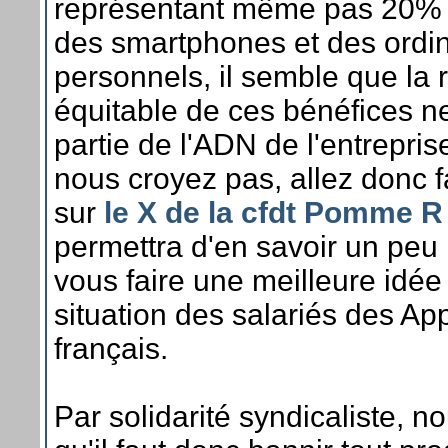
représentant même pas 20%
des smartphones et des ordi
personnels, il semble que la r
équitable de ces bénéfices n
partie de l'ADN de l'entrepris
nous croyez pas, allez donc f
sur
le X de la cfdt Pomme R
permettra d'en savoir un peu 
vous faire une meilleure idée 
situation des salariés des Ap
français.
Par solidarité syndicaliste, 