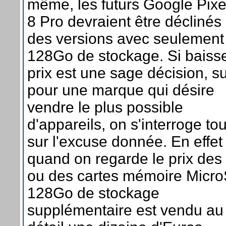
même, les futurs Google Pixel
8 Pro devraient être déclinés
des versions avec seulement
128Go de stockage. Si baisse
prix est une sage décision, su
pour une marque qui désire
vendre le plus possible
d'appareils, on s'interroge tou
sur l'excuse donnée. En effet
quand on regarde le prix de
ou des cartes mémoire Micr
128Go de stockage
supplémentaire est vendu au