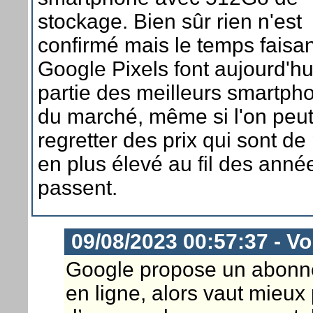
stockage. Bien sûr rien n'est
confirmé mais le temps faisan
Google Pixels font aujourd'hu
partie des meilleurs smartph
du marché, même si l'on peu
regretter des prix qui sont de
en plus élevé au fil des anné
passent.
09/08/2023 00:57:37 - Vo
Google propose un abonne
en ligne, alors vaut mieux 