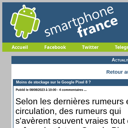
Accueil
Facebook
Twitter
Teleg
Actuali
Retour a
Moins de stockage sur le Google Pixel 8 ?
Publié le 08/08/2023 à 10:00 - 4 commentaires ...
Selon les dernières rumeurs 
circulation, des rumeurs qui
s'avèrent souvent vraies tout