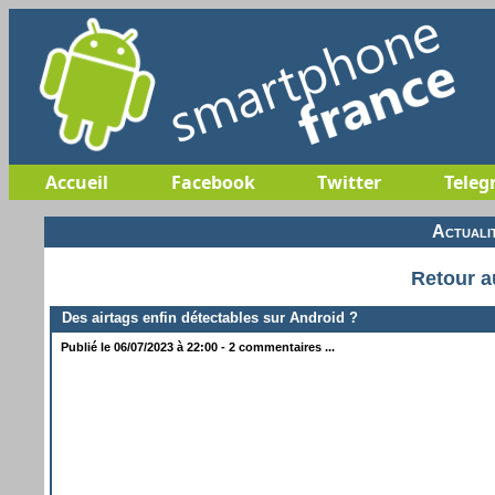
Accueil
Facebook
Twitter
Teleg
Actuali
Retour a
Des airtags enfin détectables sur Android ?
Publié le 06/07/2023 à 22:00 - 2 commentaires ...