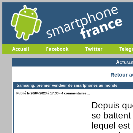
Accueil
Facebook
Twitter
Teleg
Actuali
Retour a
Samsung, premier vendeur de smartphones au monde
Publié le 20/04/2023 à 17:30 - 4 commentaires ...
Depuis qu
se battent
lequel est