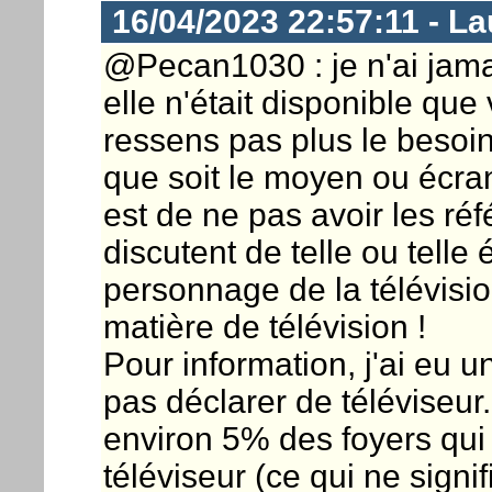
16/04/2023 22:57:11 - L
@Pecan1030 : je n'ai jama
elle n'était disponible que
ressens pas plus le besoin
que soit le moyen ou écran
est de ne pas avoir les r
discutent de telle ou telle 
personnage de la télévisio
matière de télévision !
Pour information, j'ai eu u
pas déclarer de téléviseur. 
environ 5% des foyers qui
téléviseur (ce qui ne signi