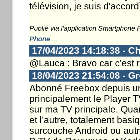
télévision, je suis d'accord
Publié via l'application Smartphone
Phone
...
17/04/2023 14:18:38 - Ch
@Lauca : Bravo car c'est r
18/04/2023 21:54:08 - G
Abonné Freebox depuis un 
principalement le Player T
sur ma TV principale. Quan
et l'autre, totalement bas
surcouche Android ou autr