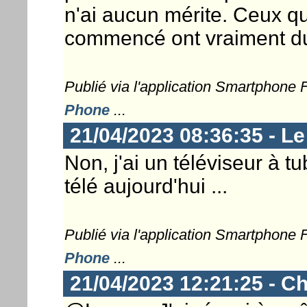
n'ai aucun mérite. Ceux qui
commencé ont vraiment du
Publié via l'application Smartphone
Phone
...
21/04/2023 08:36:35 - L
Non, j'ai un téléviseur à 
télé aujourd'hui ...
Publié via l'application Smartphone
Phone
...
21/04/2023 12:21:25 - Ch