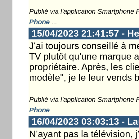
Publié via l'application Smartphone
Phone
...
15/04/2023 21:41:57 - He
J'ai toujours conseillé à m
TV plutôt qu'une marque a
propriétaire. Après, les cli
modèle", je le leur vends
Publié via l'application Smartphone
Phone
...
16/04/2023 03:03:13 - L
N'ayant pas la télévision,