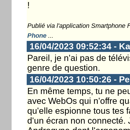
!
Publié via l'application Smartphone
Phone
...
16/04/2023 09:52:34 - K
Pareil, je n'ai pas de tél
genre de question.
16/04/2023 10:50:26 - P
En même temps, tu ne peu
avec WebOs qui n'offre qu
qu'elle espionne tous tes f
d'un écran non connecté. 