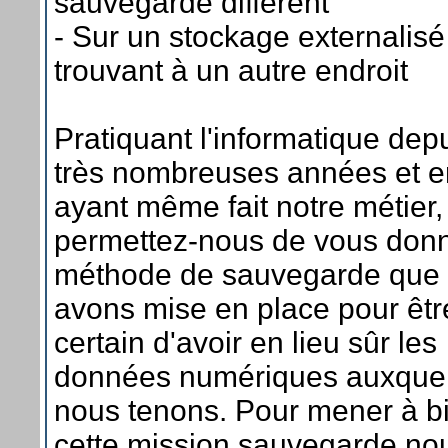
sauvegarde différent
- Sur un stockage externalisé
trouvant à un autre endroit
Pratiquant l'informatique dep
très nombreuses années et e
ayant même fait notre métier,
permettez-nous de vous donn
méthode de sauvegarde que
avons mise en place pour êtr
certain d'avoir en lieu sûr les
données numériques auxquel
nous tenons. Pour mener à b
cette mission sauvegarde no