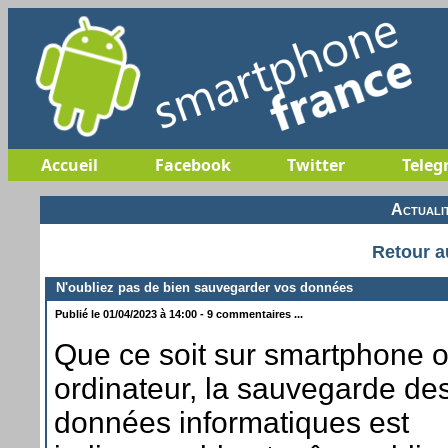
Accueil
Facebook
Twitter
Teleg
Actuali
Retour a
N'oubliez pas de bien sauvegarder vos données
Publié le 01/04/2023 à 14:00 - 9 commentaires ...
Que ce soit sur smartphone o
ordinateur, la sauvegarde de
données informatiques est