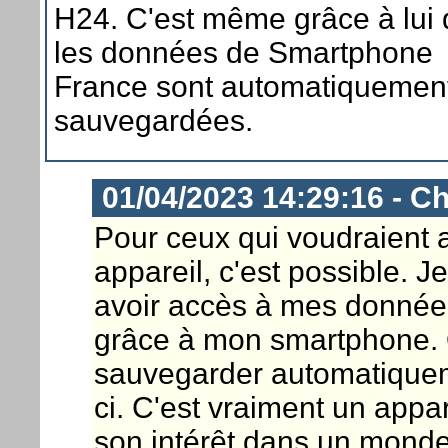
H24. C'est même grâce à lui
les données de Smartphone
France sont automatiquemen
sauvegardées.
01/04/2023 14:29:16 - Ch
Pour ceux qui voudraient al
appareil, c'est possible. 
avoir accès à mes donnée
grâce à mon smartphone. 
sauvegarder automatiqueme
ci. C'est vraiment un appar
son intérêt dans un monde