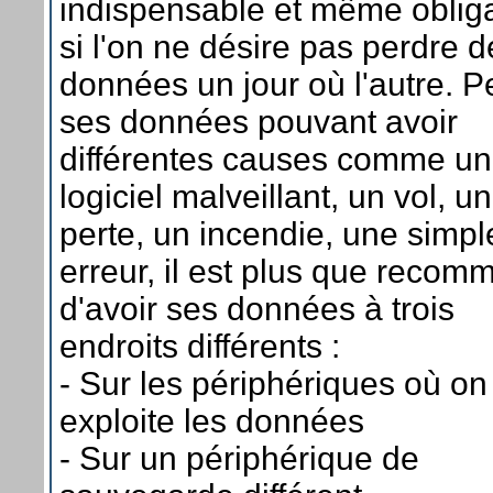
indispensable et même obliga
si l'on ne désire pas perdre d
données un jour où l'autre. P
ses données pouvant avoir
différentes causes comme un
logiciel malveillant, un vol, u
perte, un incendie, une simpl
erreur, il est plus que reco
d'avoir ses données à trois
endroits différents :
- Sur les périphériques où on
exploite les données
- Sur un périphérique de