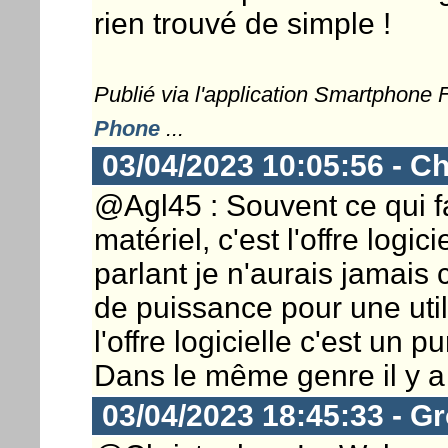
rien trouvé de simple !
Publié via l'application Smartphone
Phone
...
03/04/2023 10:05:56 - Ch
@Agl45 : Souvent ce qui fai
matériel, c'est l'offre logi
parlant je n'aurais jamais
de puissance pour une util
l'offre logicielle c'est un p
Dans le même genre il y 
03/04/2023 18:45:33 - G