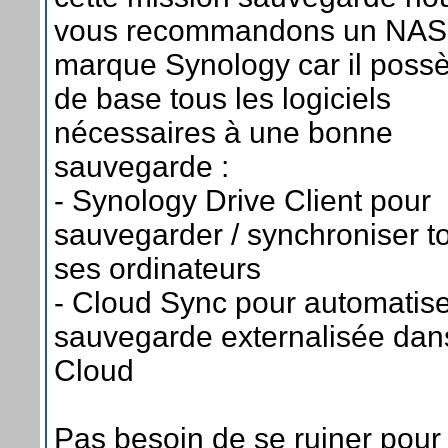
vous recommandons un NAS
marque Synology car il poss
de base tous les logiciels
nécessaires à une bonne
sauvegarde :
- Synology Drive Client pour
sauvegarder / synchroniser t
ses ordinateurs
- Cloud Sync pour automatise
sauvegarde externalisée dan
Cloud
Pas besoin de se ruiner pour