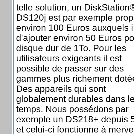
telle solution, un DiskStation
DS120j est par exemple prop
environ 100 Euros auxquels il 
d'ajouter environ 50 Euros p
disque dur de 1To. Pour les
utilisateurs exigeants il est
possible de passer sur des
gammes plus richement doté
Des appareils qui sont
globalement durables dans l
temps. Nous possédons par
exemple un DS218+ depuis 
et celui-ci fonctionne à mervei