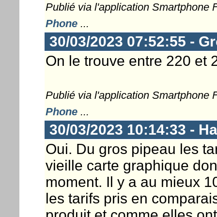
Publié via l'application Smartphone
Phone
...
30/03/2023 07:52:55 - G
On le trouve entre 220 et 2
Publié via l'application Smartphone
Phone
...
30/03/2023 10:14:33 - 
Oui. Du gros pipeau les ta
vieille carte graphique don
moment. Il y a au mieux 1
les tarifs pris en comparai
produit et comme elles ont 