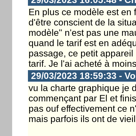
En plus ce modèle est en fi
d'être conscient de la situ
modèle" n'est pas une ma
quand le tarif est en adéqu
passage, ce petit appareil
tarif. Je l'ai acheté à moi
29/03/2023 18:59:33 - Vor
vu la charte graphique je d
commençant par El et finis
pas ouf effectivement ce n
mais parfois ils ont de viei