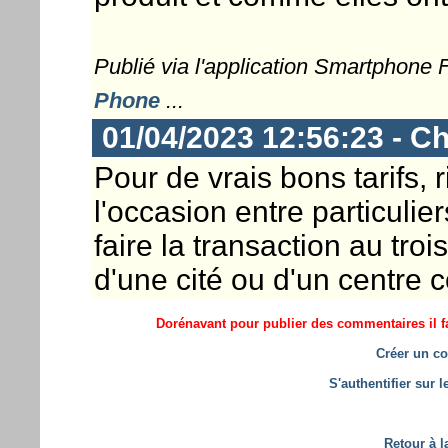
Publié via l'application Smartphone
Phone
...
01/04/2023 12:56:23 - Ch
Pour de vrais bons tarifs, 
l'occasion entre particulier
faire la transaction au tro
d'une cité ou d'un centre 
Dorénavant pour publier des commentaires il fa
Créer un co
S'authentifier sur 
Retour à l