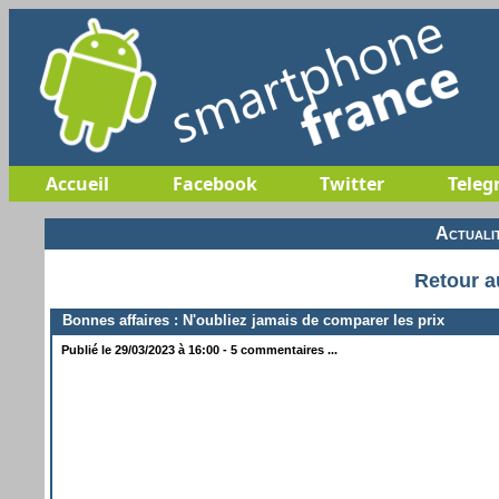
Accueil
Facebook
Twitter
Teleg
Actuali
Retour a
Bonnes affaires : N'oubliez jamais de comparer les prix
Publié le 29/03/2023 à 16:00 - 5 commentaires ...