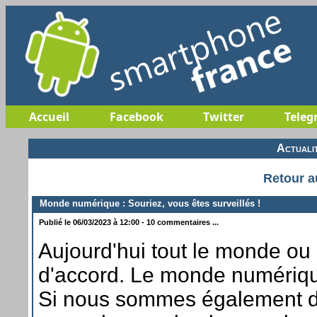
Accueil
Facebook
Twitter
Teleg
Actuali
Retour a
Monde numérique : Souriez, vous êtes surveillés !
Publié le 06/03/2023 à 12:00 - 10 commentaires ...
Aujourd'hui tout le monde ou
d'accord. Le monde numérique
Si nous sommes également d'