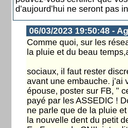
d'aujourd'hui ne seront pas i
06/03/2023 19:50:48 - Ag
Comme quoi, sur les résea
la pluie et du beau temps,
sociaux, il faut rester di
avant une embauche. j'ai v
épouse, poster sur FB, " ce
payé par les ASSEDIC ! Do
ne parle que de la pluie e
la nouvelle dent du petit de