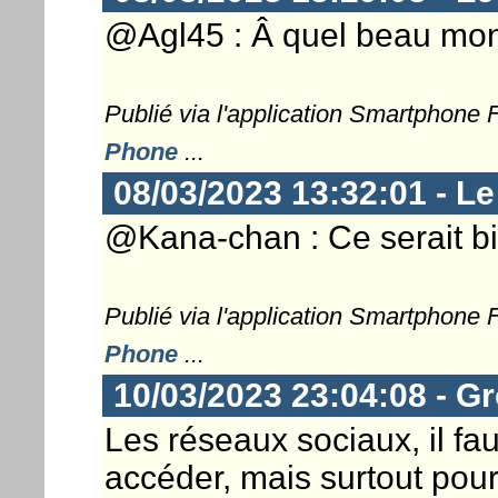
@Agl45 : Â quel beau mond
Publié via l'application Smartphone
Phone
...
08/03/2023 13:32:01 - L
@Kana-chan : Ce serait bi
Publié via l'application Smartphone
Phone
...
10/03/2023 23:04:08 - G
Les réseaux sociaux, il fa
accéder, mais surtout pour