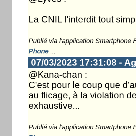
La CNIL l'interdit tout simp
Publié via l'application Smartphone
Phone
...
07/03/2023 17:31:08 - Ag
@Kana-chan :
C'est pour le coup que d'a
au flicage, à la violation de
exhaustive...
Publié via l'application Smartphone