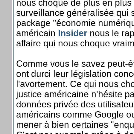
nous choque de plus en plus c
surveillance généralisée qui 
package "économie numérique
américain
Insider
nous le rap
affaire qui nous choque vraim
Comme vous le savez peut-êtr
ont durci leur législation conc
l'avortement. Ce qui nous cho
justice américaine n'hésite pas
données privée des utilisateu
américains comme Google o
mener à bien certaines "enqu