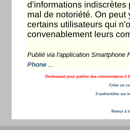
d'informations indiscrète
mal de notoriété. On peut 
certains utilisateurs qui n
convenablement leurs comp
Publié via l'application Smartphone
Phone
...
Dorénavant pour publier des commentaires il fa
Créer un co
S'authentifier sur 
Retour à l