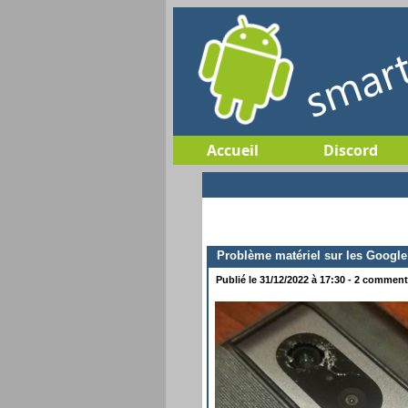
Accueil
Discord
Problème matériel sur les Google 
Publié le 31/12/2022 à 17:30 - 2 commenta