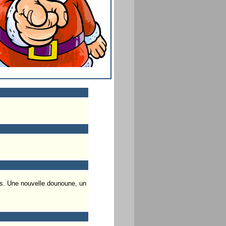
es. Une nouvelle dounoune, un