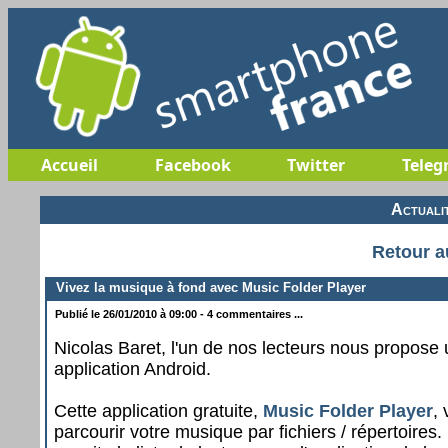
Accueil
Facebook
Twitter
Teleg
Actuali
Retour a
Vivez la musique à fond avec Music Folder Player
Publié le 26/01/2010 à 09:00 - 4 commentaires ...
Nicolas Baret, l'un de nos lecteurs nous propose
application Android.
Cette application gratuite,
Music Folder Player
,
parcourir votre musique par fichiers / répertoires.