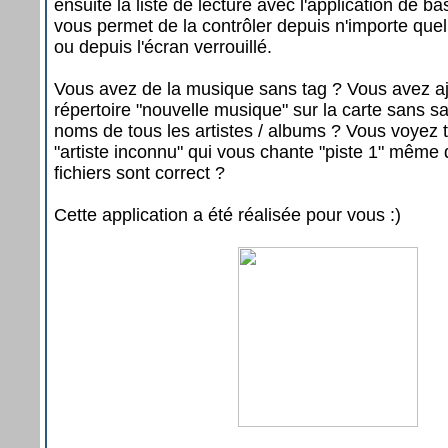
ensuite la liste de lecture avec l'application de b
vous permet de la contrôler depuis n'importe que
ou depuis l'écran verrouillé.
Vous avez de la musique sans tag ? Vous avez a
répertoire "nouvelle musique" sur la carte sans s
noms de tous les artistes / albums ? Vous voyez t
"artiste inconnu" qui vous chante "piste 1" mêm
fichiers sont correct ?
Cette application a été réalisée pour vous :)