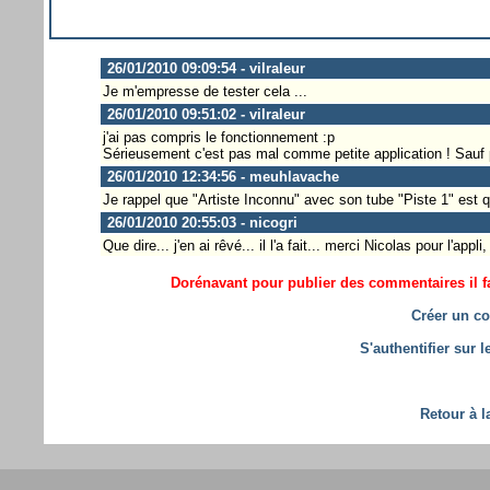
26/01/2010 09:09:54 - vilraleur
Je m'empresse de tester cela ...
26/01/2010 09:51:02 - vilraleur
j'ai pas compris le fonctionnement :p
Sérieusement c'est pas mal comme petite application ! Sauf pe
26/01/2010 12:34:56 - meuhlavache
Je rappel que "Artiste Inconnu" avec son tube "Piste 1" est 
26/01/2010 20:55:03 - nicogri
Que dire... j'en ai rêvé... il l'a fait... merci Nicolas pour l'ap
Dorénavant pour publier des commentaires il fa
Créer un co
S'authentifier sur 
Retour à l