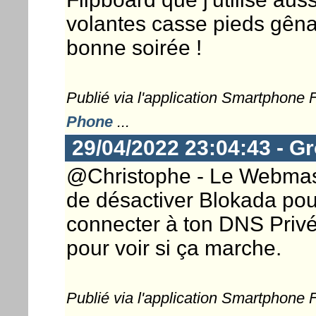
volantes casse pieds gênant
bonne soirée !
Publié via l'application Smartphone
Phone
...
29/04/2022 23:04:43 - G
@Christophe - Le Webmast
de désactiver Blokada po
connecter à ton DNS Privé
pour voir si ça marche.
Publié via l'application Smartphone