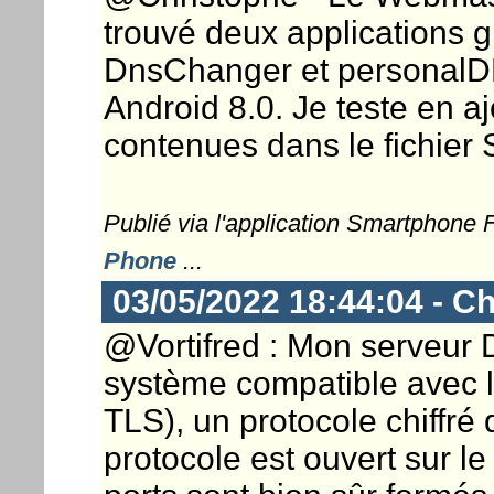
trouvé deux applications g
DnsChanger et personalDN
Android 8.0. Je teste en a
contenues dans le fichier 
Publié via l'application Smartphone
Phone
...
03/05/2022 18:44:04 - Ch
@Vortifred : Mon serveur 
système compatible avec 
TLS), un protocole chiffré
protocole est ouvert sur le