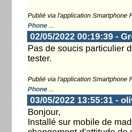
Publié via l'application Smartphone
Phone
...
02/05/2022 00:19:39 - G
Pas de soucis particulier d
tester.
Publié via l'application Smartphone
Phone
...
03/05/2022 13:55:31 - ol
Bonjour,
Installé sur mobile de mad
changement d'attitude de s