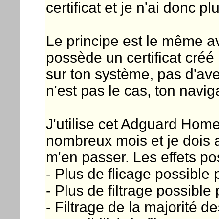
certificat et je n'ai donc 
Le principe est le même av
possède un certificat créé 
sur ton système, pas d'ave
n'est pas le cas, ton naviga
J'utilise cet Adguard Ho
nombreux mois et je dois 
m'en passer. Les effets po
- Plus de flicage possible p
- Plus de filtrage possible 
- Filtrage de la majorité de