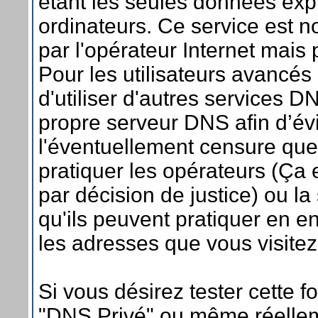
étant les seules données expl
ordinateurs. Ce service est 
par l'opérateur Internet mais
Pour les utilisateurs avancés 
d'utiliser d'autres services
propre serveur DNS afin d’évi
l'éventuellement censure qu
pratiquer les opérateurs (Ça 
par décision de justice) ou la
qu'ils peuvent pratiquer en en
les adresses que vous visitez
Si vous désirez tester cette f
"DNS Privé" ou même réellem