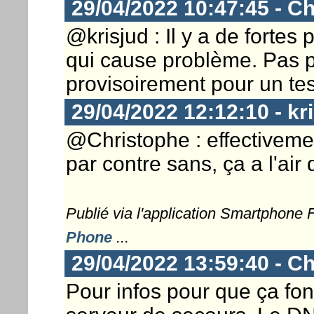
29/04/2022 10:47:45 - Ch
@krisjud : Il y a de fortes
qui cause problème. Pas p
provisoirement pour un tes
29/04/2022 12:12:10 - kr
@Christophe : effectiveme
par contre sans, ça a l'air
Publié via l'application Smartphone
Phone
...
29/04/2022 13:59:40 - Ch
Pour infos pour que ça fon