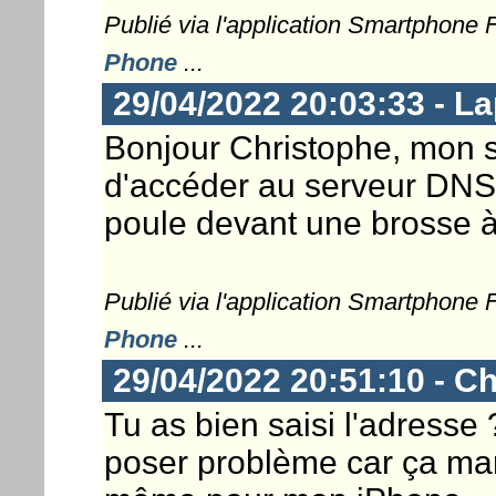
Publié via l'application Smartphone
Phone
...
29/04/2022 20:03:33 - L
Bonjour Christophe, mon 
d'accéder au serveur DNS
poule devant une brosse à 
Publié via l'application Smartphone
Phone
...
29/04/2022 20:51:10 - Ch
Tu as bien saisi l'adresse 
poser problème car ça mar