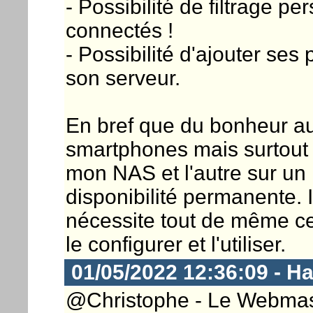
- Possibilité de filtrage p
connectés !
- Possibilité d'ajouter ses
son serveur.
En bref que du bonheur au 
smartphones mais surtout 
mon NAS et l'autre sur un
disponibilité permanente. 
nécessite tout de même c
le configurer et l'utiliser.
01/05/2022 12:36:09 - 
@Christophe - Le Webmaster