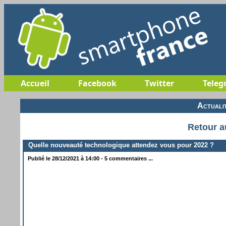
Accueil
Facebook
Twitter
Teleg
Actuali
Retour a
Quelle nouveauté technologique attendez vous pour 2022 ?
Publié le 28/12/2021 à 14:00 - 5 commentaires ...