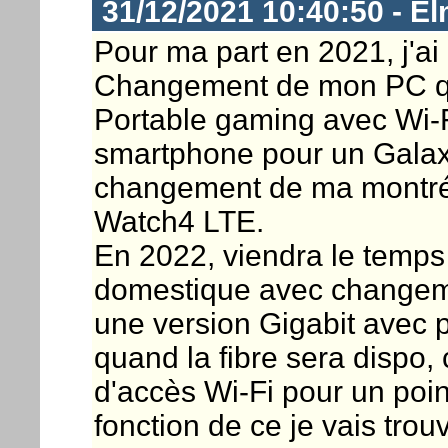
31/12/2021 10:40:50 - E
Pour ma part en 2021, j'ai 
Changement de mon PC qu
Portable gaming avec Wi
smartphone pour un Galaxy
changement de ma montré
Watch4 LTE.
En 2022, viendra le temps
domestique avec changeme
une version Gigabit avec
quand la fibre sera dispo
d'accès Wi-Fi pour un poin
fonction de ce je vais tro