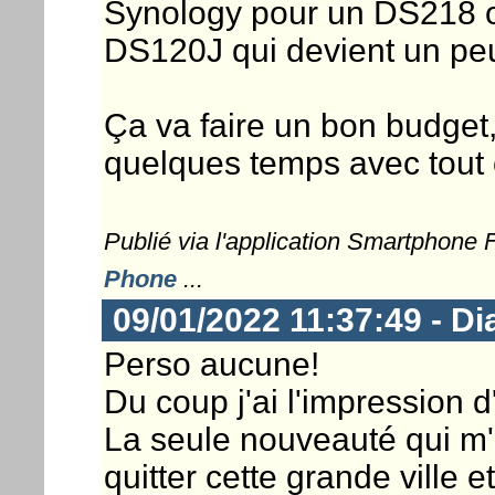
Synology pour un DS218
DS120J qui devient un peu 
Ça va faire un bon budget, 
quelques temps avec tout 
Publié via l'application Smartphone
Phone
...
09/01/2022 11:37:49 - D
Perso aucune!
Du coup j'ai l'impression 
La seule nouveauté qui m'
quitter cette grande ville 