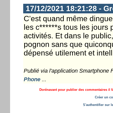
17/12/2021 18:21:28 - G
C'est quand même dingue 
les c******s tous les jours
activités. Et dans le publi
pognon sans que quiconque 
dépensé utilement et inte
Publié via l'application Smartphone
Phone
...
Dorénavant pour publier des commentaires il fa
Créer un co
S'authentifier sur 