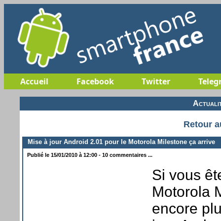
Accueil
Facebook
Twitter
Teleg
Actuali
Retour a
Mise à jour Android 2.01 pour le Motorola Milestone ça arrive
Publié le 15/01/2010 à 12:00 - 10 commentaires ...
Si vous êt
Motorola 
encore plu