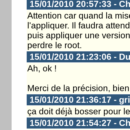
15/01/2010 20:57:33 - Ch
Attention car quand la mise
l'appliquer. Il faudra attend
puis appliquer une version
perdre le root.
15/01/2010 21:23:06 - D
Ah, ok !
Merci de la précision, bien 
15/01/2010 21:36:17 - gr
ça doit déjà bosser pour le 
15/01/2010 21:54:27 - Ch