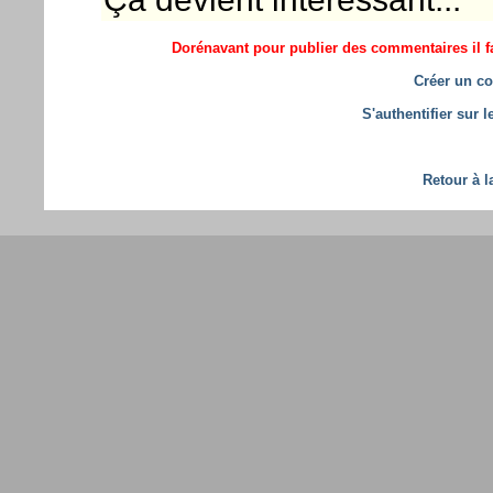
Dorénavant pour publier des commentaires il fa
Créer un co
S'authentifier sur 
Retour à l