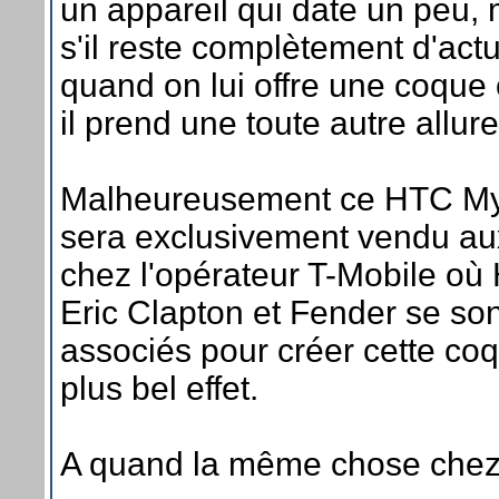
un appareil qui date un peu
s'il reste complètement d'actu
quand on lui offre une coque 
il prend une toute autre allure
Malheureusement ce HTC M
sera exclusivement vendu a
chez l'opérateur T-Mobile où
Eric Clapton et Fender se son
associés pour créer cette co
plus bel effet.
A quand la même chose chez