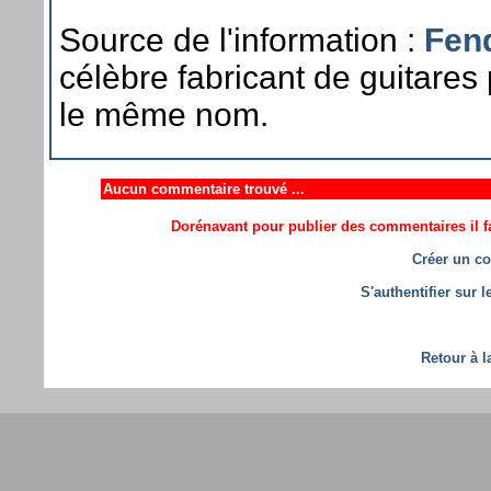
Source de l'information :
Fen
célèbre fabricant de guitares 
le même nom.
Aucun commentaire trouvé ...
Dorénavant pour publier des commentaires il fa
Créer un co
S'authentifier sur 
Retour à l