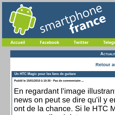
Accueil
Facebook
Twitter
Teleg
Actuali
Retour a
Un HTC Magic pour les fans de guitare
Publié le 15/01/2010 à 10:30 - Pas de commentaire ...
En regardant l'image illustran
news on peut se dire qu'il y e
ont de la chance. Si le HTC 