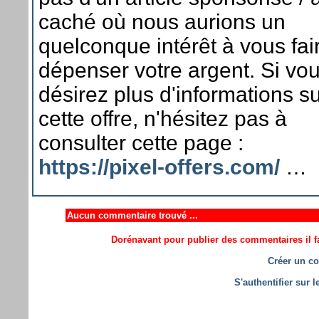
caché où nous aurions un
quelconque intérêt à vous fai
dépenser votre argent. Si vo
désirez plus d'informations s
cette offre, n'hésitez pas à
consulter cette page :
https://pixel-offers.com/
…
Aucun commentaire trouvé ...
Dorénavant pour publier des commentaires il fa
Créer un co
S'authentifier sur 