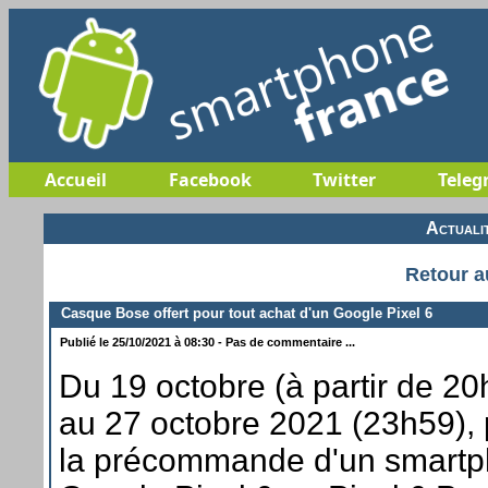
Accueil
Facebook
Twitter
Teleg
Actuali
Retour a
Casque Bose offert pour tout achat d'un Google Pixel 6
Publié le 25/10/2021 à 08:30 - Pas de commentaire ...
Du 19 octobre (à partir de 20
au 27 octobre 2021 (23h59),
la précommande d'un smart