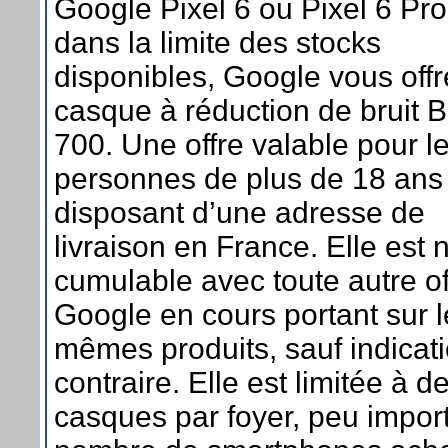
Google Pixel 6 ou Pixel 6 Pro
dans la limite des stocks
disponibles, Google vous offr
casque à réduction de bruit 
700. Une offre valable pour l
personnes de plus de 18 ans
disposant d’une adresse de
livraison en France. Elle est 
cumulable avec toute autre of
Google en cours portant sur l
mêmes produits, sauf indicat
contraire. Elle est limitée à d
casques par foyer, peu import