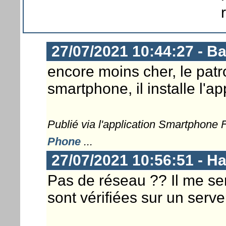
27/07/2021 10:44:27 - 
encore moins cher, le patr
smartphone, il installe l'app
Publié via l'application Smartphone
Phone
...
27/07/2021 10:56:51 - 
Pas de réseau ?? Il me s
sont vérifiées sur un serve