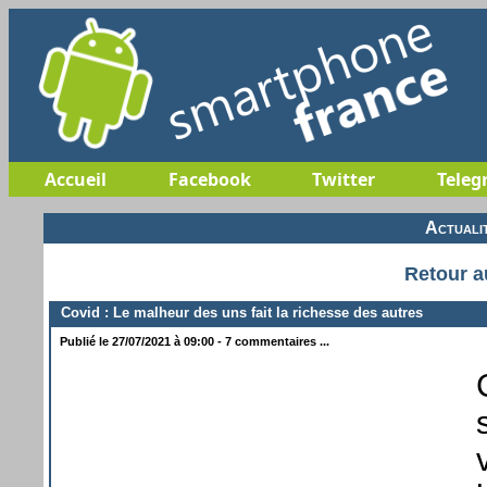
Accueil
Facebook
Twitter
Teleg
Actuali
Retour a
Covid : Le malheur des uns fait la richesse des autres
Publié le 27/07/2021 à 09:00 - 7 commentaires ...