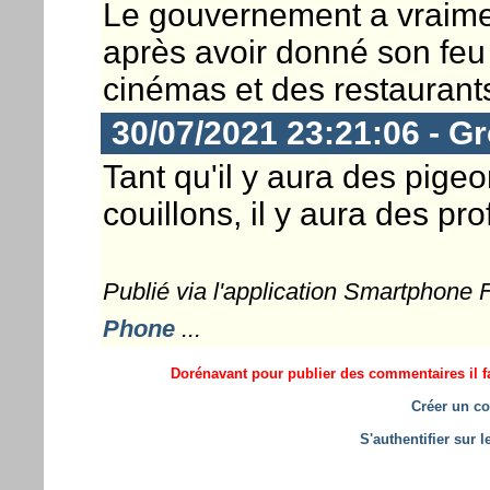
Le gouvernement a vraime
après avoir donné son feu 
cinémas et des restaurants 
30/07/2021 23:21:06 - G
Tant qu'il y aura des pige
couillons, il y aura des pro
Publié via l'application Smartphone
Phone
...
Dorénavant pour publier des commentaires il fa
Créer un co
S'authentifier sur 