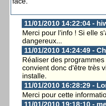
face.
11/01/2010 14:22:04 - hi
Merci pour l'info ! Si elle 
dangereux...
11/01/2010 14:24:49 - Ch
Réaliser des programmes de
convient donc d'être très v
installe.
11/01/2010 16:28:29 - L
Merci pour cette informati
11/01/2010 19:18:10 - m