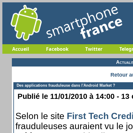
Accueil
Facebook
Twitter
Teleg
Actuali
Retour a
Des applications frauduleuse dans l'Android Market ?
Publié le 11/01/2010 à 14:00 - 13
Selon le site
First Tech Cred
frauduleuses auraient vu le jo