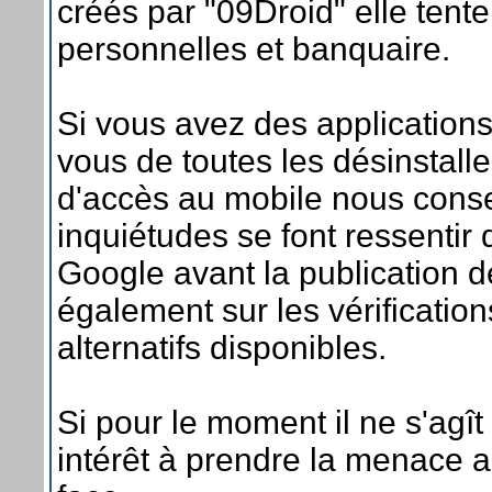
créés par "09Droid" elle tente
personnelles et banquaire.
Si vous avez des application
vous de toutes les désinstalle
d'accès au mobile nous consei
inquiétudes se font ressentir 
Google avant la publication de
également sur les vérificatio
alternatifs disponibles.
Si pour le moment il ne s'agît
intérêt à prendre la menace a