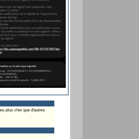
eu plus cher que d'autres