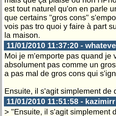
est tout naturel qu'on en parle 
que certains "gros cons" s'empor
vois pas tro quoi y faire à part
la maison.
11/01/2010 11:37:20 - whateve
Moi je m'emporte pas quand je 
absolument pas comme un gros c
a pas mal de gros cons qui s'ign
Ensuite, il s'agit simplement d
11/01/2010 11:51:58 - kazimirr
> "Ensuite, il s'agit simplement