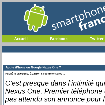
Accueil
Facebook
Twitter
Apple iPhone ou Google Nexus One ?
Publié le 09/01/2010 à 14:30 - 63 commentaires ...
C'est presque dans l’intimité q
Nexus One. Premier téléphone d
pas attendu son annonce pour fai