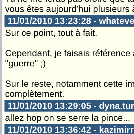
vous êtes aujourd'hui plusieurs 
11/01/2010 13:23:28 - whateve
Sur ce point, tout à fait.
Cependant, je faisais référence a
"guerre" ;)
Sur le reste, notamment cette imbé
complètement.
11/01/2010 13:29:05 - dyna.tu
allez hop on se serre la pince...
11/01/2010 13:36:42 - kazimirr