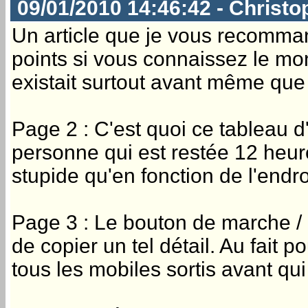
09/01/2010 14:46:42 - Christo
Un article que je vous recommand
points si vous connaissez le 
existait surtout avant même que 
Page 2 : C'est quoi ce tableau d
personne qui est restée 12 heur
stupide qu'en fonction de l'endro
Page 3 : Le bouton de marche / 
de copier un tel détail. Au fait
tous les mobiles sortis avant qu