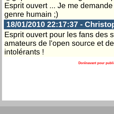
Esprit ouvert ... Je me demande 
genre humain ;)
18/01/2010 22:17:37 - Christo
Esprit ouvert pour les fans des 
amateurs de l'open source et des
intolérants !
Dorénavant pour publie