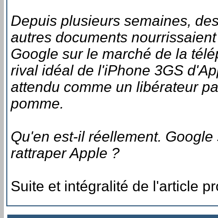
Depuis plusieurs semaines, des
autres documents nourrissaient 
Google sur le marché de la tél
rival idéal de l'iPhone 3GS d'A
attendu comme un libérateur par
pomme.
Qu'en est-il réellement. Google
rattraper Apple ?
Suite et intégralité de l'article