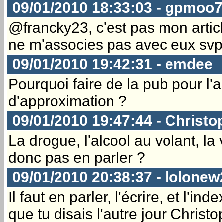
09/01/2010 18:33:03 - gpmoo
@francky23, c'est pas mon article
ne m'associes pas avec eux svp
09/01/2010 19:42:31 - emdee
Pourquoi faire de la pub pour l'a
d'approximation ?
09/01/2010 19:47:44 - Christo
La drogue, l'alcool au volant, la 
donc pas en parler ?
09/01/2010 20:38:37 - lolonew
Il faut en parler, l'écrire, et 
que tu disais l'autre jour Chris