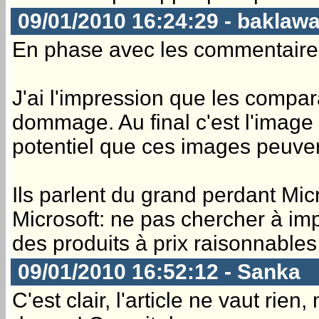
09/01/2010 16:24:29 - baklaw
En phase avec les commentaire
J'ai l'impression que les compara
dommage. Au final c'est l'image
potentiel que ces images peuvent
Ils parlent du grand perdant Mic
Microsoft: ne pas chercher à im
des produits à prix raisonnables
09/01/2010 16:52:12 - Sanka
C'est clair, l'article ne vaut ri