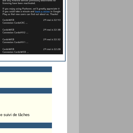
le suivi de tâches