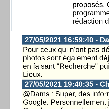
proposés. 
programme 
rédaction 
27/05/2021 16:59:40 - D
Pour ceux qui n'ont pas dé
photos sont également dé
en faisant "Recherche" pui
Lieux.
27/05/2021 19:40:35 - Ch
@Dams : Super, des infor
Google. Personnellement je