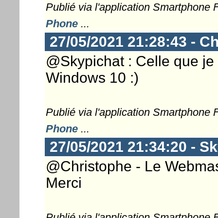
Publié via l'application Smartphone
Phone
...
27/05/2021 21:28:43 - Ch
@Skypichat : Celle que je 
Windows 10 :)
Publié via l'application Smartphone
Phone
...
27/05/2021 21:34:20 - S
@Christophe - Le Webmaste
Merci
Publié via l'application Smartphone