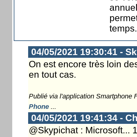
annuel
permet
temps.
04/05/2021 19:30:41 - S
On est encore très loin d
en tout cas.
Publié via l'application Smartphone
Phone
...
04/05/2021 19:41:34 - Ch
@Skypichat : Microsoft... 1