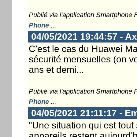
Publié via l'application Smartphone
Phone
...
04/05/2021 19:44:57 - Ax
C'est le cas du Huawei Mat
sécurité mensuelles (on verr
ans et demi...
Publié via l'application Smartphone
Phone
...
04/05/2021 21:11:17 - E
"Une situation qui est tou
appareils restent aujourd'