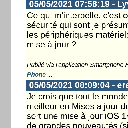
05/05/2021 07:58:19 - L
Ce qui m'interpelle, c'est 
sécurité qui sont je présum
les périphériques matériels
mise à jour ?
Publié via l'application Smartphone
Phone
...
05/05/2021 08:09:04 - er
Je crois que tout le monde
meilleur en Mises à jour 
sort une mise à jour iOS 14
de grandes nouveautés (si